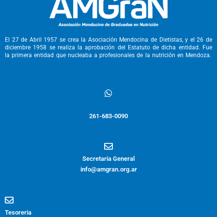
El 27 de Abril 1957 se crea la Asociación Mendocina de Dietistas, y el 26 de
diciembre 1958 se realiza la aprobación del Estatuto de dicha entidad. Fue
la primera entidad que nucleaba a profesionales de la nutrición en Mendoza.
Whatsapp
261-683-0090
Secretaria General
info@amgran.org.ar
Tesoreria