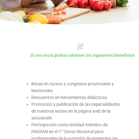
Si sos socia podras obtener los siguientes beneficios
Becas en cursos y congresos provinciales y
Nacionales
Descuentos en herramientas didácticas
Promoción y publicación de las especialidades
de nuestras socias en la página web de la
asociación
Participación como entidad miembro de
FAGRAN en el 1° Censo Nacional para
profesionales de la nutrición de Argentina: los