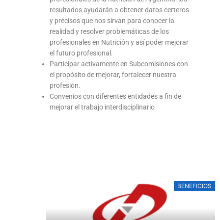
resultados ayudarán a obtener datos certeros
y precisos que nos sirvan para conocer la
realidad y resolver problemáticas de los
profesionales en Nutrición y así poder mejorar
el futuro profesional.
Participar activamente en Subcomisiones con
el propósito de mejorar, fortalecer nuestra
profesión.
Convenios con diferentes entidades a fin de
mejorar el trabajo interdisciplinario
BENEFICIOS