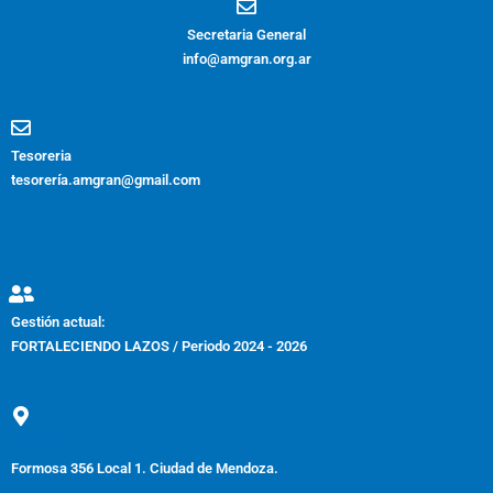
Secretaria General
info@amgran.org.ar
Tesoreria
tesorería.amgran@gmail.com
Gestión actual:
FORTALECIENDO LAZOS / Periodo 2024 - 2026
Dirección:
Formosa 356 Local 1. Ciudad de Mendoza.