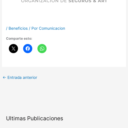
/
Beneficios
/ Por
Comunicacion
Comparte esto:
←
Entrada anterior
Ultimas Publicaciones