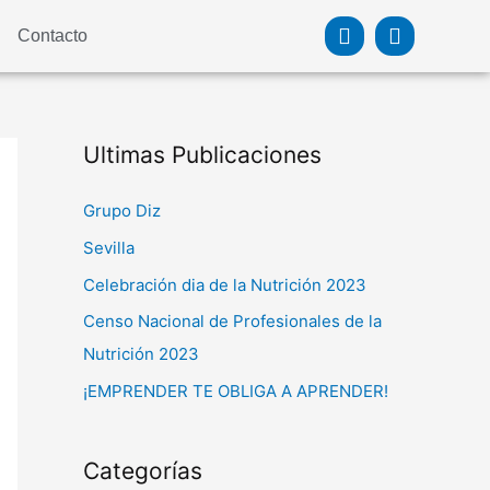
Facebook
Instagra
Contacto
Ultimas Publicaciones
Grupo Diz
Sevilla
Celebración dia de la Nutrición 2023
Censo Nacional de Profesionales de la
Nutrición 2023
¡EMPRENDER TE OBLIGA A APRENDER!
Categorías