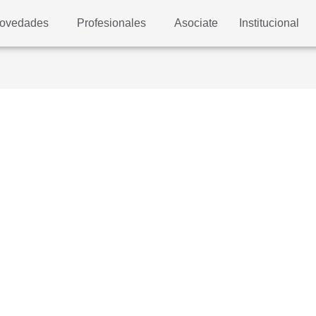
ovedades
Profesionales
Asociate
Institucional