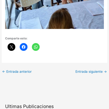
Comparte esto:
←
Entrada anterior
Entrada siguiente
→
Ultimas Publicaciones