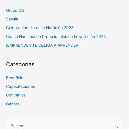
Grupo Diz
Sevilla
Celebración dia de la Nutrición 2023
Censo Nacional de Profesionales de la Nutrición 2023
¡EMPRENDER TE OBLIGA A APRENDER!
Categorías
Beneficios
Capacitaciones
Convenios
General
B