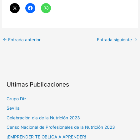
←
Entrada anterior
Entrada siguiente
→
Ultimas Publicaciones
Grupo Diz
Sevilla
Celebración dia de la Nutrición 2023
Censo Nacional de Profesionales de la Nutrición 2023
¡EMPRENDER TE OBLIGA A APRENDER!