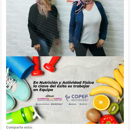
Comparte esto: